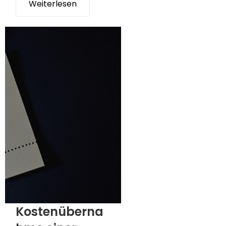
Weiterlesen
Kostenüberna