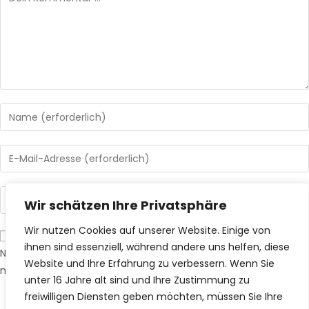
Wir schätzen Ihre Privatsphäre
Wir nutzen Cookies auf unserer Website. Einige von
ihnen sind essenziell, während andere uns helfen, diese
Name, E-Mail-Adresse und Website in diesem Browser für
Website und Ihre Erfahrung zu verbessern.
Wenn Sie
meinen nächsten Kommentar speichern.
unter 16 Jahre alt sind und Ihre Zustimmung zu
freiwilligen Diensten geben möchten, müssen Sie Ihre