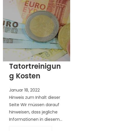
Tatortreinigun
g Kosten
Januar 18, 2022
Hinweis zum Inhalt dieser
Seite Wir müssen darauf
hinweisen, dass jegliche
Informationen in diesem...