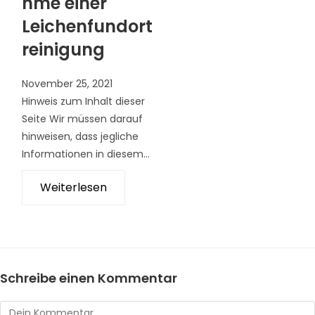
hme einer
Leichenfundort
reinigung
November 25, 2021
Hinweis zum Inhalt dieser
Seite Wir müssen darauf
hinweisen, dass jegliche
Informationen in diesem...
Weiterlesen
Schreibe einen Kommentar