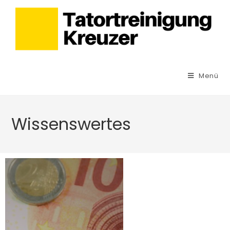
Menü
Wissenswertes