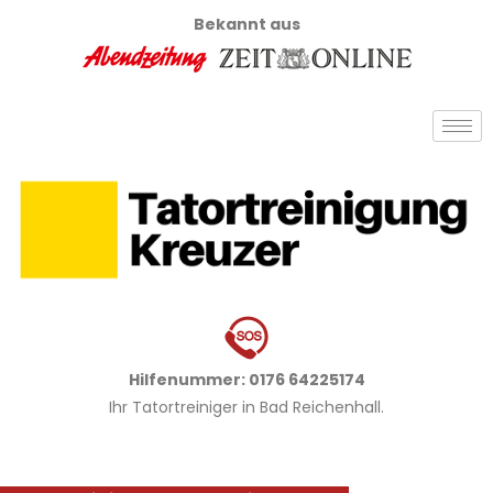
Bekannt aus
Hilfenummer: 0176 64225174
Ihr Tatortreiniger in Bad Reichenhall.