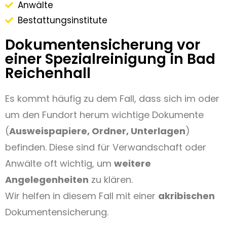
Anwälte
Bestattungsinstitute
Dokumentensicherung vor
einer Spezialreinigung in Bad
Reichenhall
Es kommt häufig zu dem Fall, dass sich im oder
um den Fundort herum wichtige Dokumente
(
Ausweispapiere, Ordner, Unterlagen
)
befinden. Diese sind für Verwandschaft oder
Anwälte oft wichtig, um
weitere
Angelegenheiten
zu klären.
Wir helfen in diesem Fall mit einer
akribischen
Dokumentensicherung.