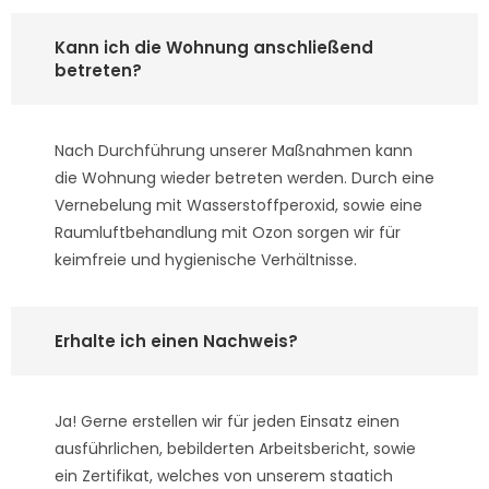
Kann ich die Wohnung anschließend
betreten?
Nach Durchführung unserer Maßnahmen kann
die Wohnung wieder betreten werden. Durch eine
Vernebelung mit Wasserstoffperoxid, sowie eine
Raumluftbehandlung mit Ozon sorgen wir für
keimfreie und hygienische Verhältnisse.
Erhalte ich einen Nachweis?
Ja! Gerne erstellen wir für jeden Einsatz einen
ausführlichen, bebilderten Arbeitsbericht, sowie
ein Zertifikat, welches von unserem staatich