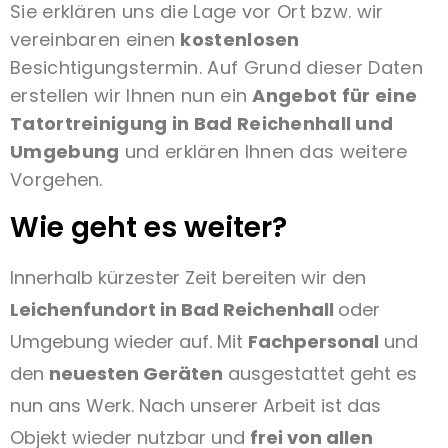
Sie erklären uns die Lage vor Ort bzw. wir
vereinbaren einen
kostenlosen
Besichtigungstermin. Auf Grund dieser Daten
erstellen wir Ihnen nun ein
Angebot für eine
Tatortreinigung in Bad Reichenhall und
Umgebung
und erklären Ihnen das weitere
Vorgehen.
Wie geht es weiter?
Innerhalb kürzester Zeit bereiten wir den
Leichenfundort in Bad Reichenhall
oder
Umgebung wieder auf. Mit
Fachpersonal
und
den
neuesten Geräten
ausgestattet geht es
nun ans Werk. Nach unserer Arbeit ist das
Objekt wieder nutzbar und
frei von allen