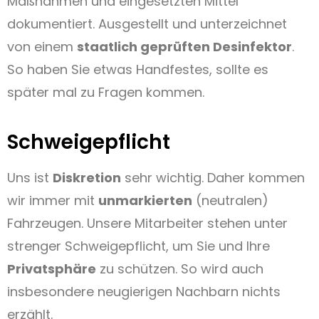
Maßnahmen und eingesetzten Mittel
dokumentiert. Ausgestellt und unterzeichnet
von einem
staatlich geprüften Desinfektor
.
So haben Sie etwas Handfestes, sollte es
später mal zu Fragen kommen.
Schweigepflicht
Uns ist
Diskretion
sehr wichtig. Daher kommen
wir immer mit
unmarkierten
(neutralen)
Fahrzeugen. Unsere Mitarbeiter stehen unter
strenger Schweigepflicht, um Sie und Ihre
Privatsphäre
zu schützen. So wird auch
insbesondere neugierigen Nachbarn nichts
erzählt.