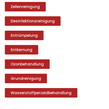
Zellenreinigung
Desinfektionsreinigung
Entrümpelung
Entkernung
Ozonbehandlung
Grundreinigung
Wasserstoffperoxidbehandlung