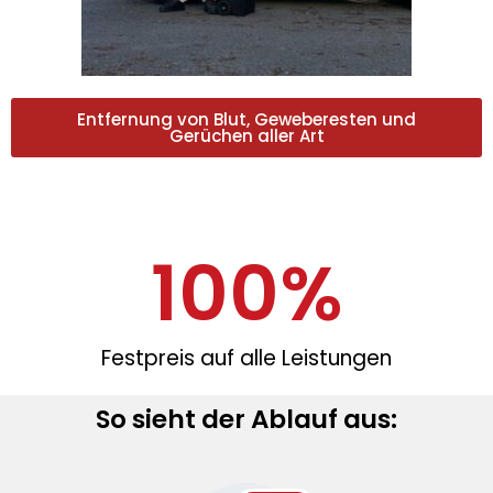
Entfernung von Blut, Geweberesten und
Gerüchen aller Art
100
%
Festpreis auf alle Leistungen​
So sieht der Ablauf aus: