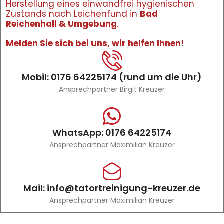
Herstellung eines einwandfrei hygienischen
Zustands nach Leichenfund in
Bad
Reichenhall & Umgebung
.
Melden Sie sich bei uns, wir helfen Ihnen!
Mobil: 0176 64225174 (rund um die Uhr)
Ansprechpartner Birgit Kreuzer
WhatsApp: 0176 64225174
Ansprechpartner Maximilian Kreuzer
Mail: info@tatortreinigung-kreuzer.de
Ansprechpartner Maximilian Kreuzer