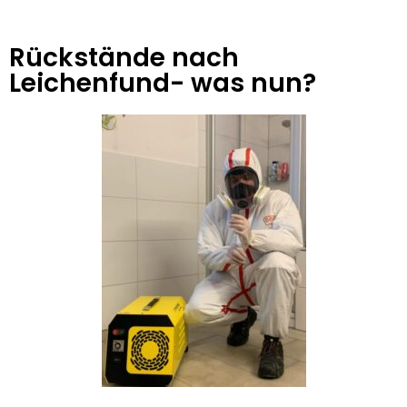
Rückstände nach
Leichenfund- was nun?