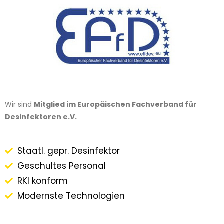
Wir sind
Mitglied im Europäischen Fachverband für
Desinfektoren e.V.
Staatl. gepr. Desinfektor
Geschultes Personal
RKI konform
Modernste Technologien