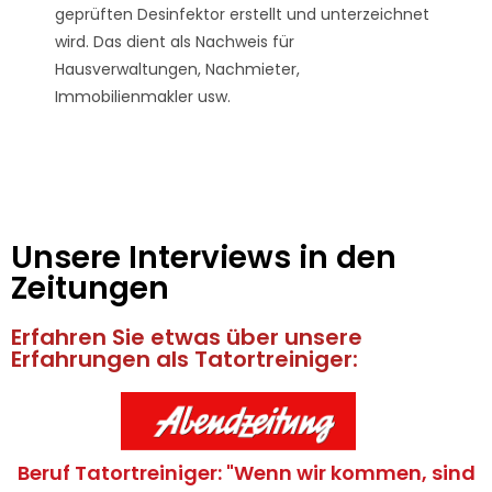
geprüften Desinfektor erstellt und unterzeichnet
wird. Das dient als Nachweis für
Hausverwaltungen, Nachmieter,
Immobilienmakler usw.
Unsere Interviews in den
Zeitungen
Erfahren Sie etwas über unsere
Erfahrungen als Tatortreiniger:
Beruf Tatortreiniger: "Wenn wir kommen, sind