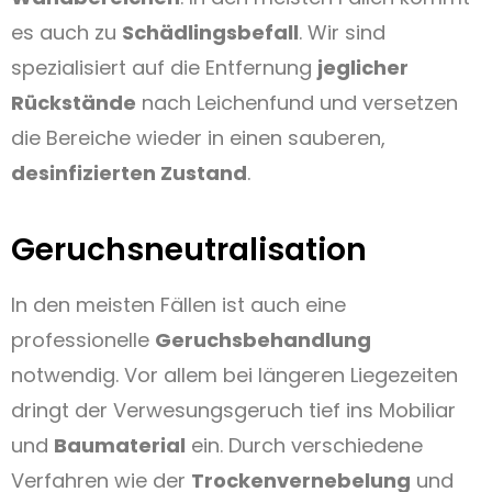
es auch zu
Schädlingsbefall
. Wir sind
spezialisiert auf die Entfernung
jeglicher
Rückstände
nach Leichenfund und versetzen
die Bereiche wieder in einen sauberen,
desinfizierten Zustand
.
Geruchsneutralisation
In den meisten Fällen ist auch eine
professionelle
Geruchsbehandlung
notwendig. Vor allem bei längeren Liegezeiten
dringt der Verwesungsgeruch tief ins Mobiliar
und
Baumaterial
ein. Durch verschiedene
Verfahren wie der
Trockenvernebelung
und