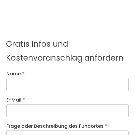
Gratis Infos und
Kostenvoranschlag anfordern
Name
*
E-Mail
*
Frage oder Beschreibung des Fundortes
*