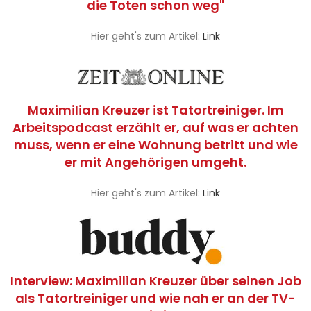
die Toten schon weg"
Hier geht's zum Artikel:
Link
Maximilian Kreuzer ist Tatortreiniger. Im
Arbeitspodcast erzählt er, auf was er achten
muss, wenn er eine Wohnung betritt und wie
er mit Angehörigen umgeht.
Hier geht's zum Artikel:
Link
Interview: Maximilian Kreuzer über seinen Job
als Tatortreiniger und wie nah er an der TV-