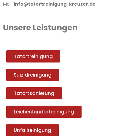
Mail:
info@tatortreinigung-kreuzer.de
Unsere Leistungen
Tatortreinigung
Suizidreinigung
Tatortsanierung
Leichenfundortreinigung
Unfallreinigung