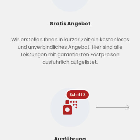
Gratis Angebot
Wir erstellen Ihnen in kurzer Zeit ein kostenloses
und unverbindliches Angebot. Hier sind alle
Leistungen mit garantierten Festpreisen
ausführlich aufgelistet.
Schritt 3
Ausführung