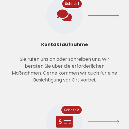
Schritt 1
Kontaktaufnahme
Sie rufen uns an oder schreiben uns. Wir
beraten Sie über die erforderlichen
Maßnahmen. Gerne kommen wir auch für eine
Besichtigung vor Ort vorbei.
Schritt 2