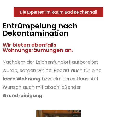
Die Experten im Raum Bad Reichenhall
Entrümpelung nach
Dekontamination
Wir bieten ebenfalls
Wohnungsräumungen an.
Nachdem der Leichenfundort aufbereitet
wurde, sorgen wir bei Bedarf auch für eine
leere Wohnung
bzw. ein leeres Haus. Auf
Wunsch auch mit abschließender
Grundreinigung
.