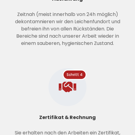
Zeitnah (meist innerhalb von 24h möglich)
dekontamnieren wir den Leichenfundort und
befreien ihn von allen Rückständen. Die
Bereiche sind nach unserer Arbeit wieder in
einem sauberen, hygienischen Zustand.
Schritt 4
Zertifikat & Rechnung
Sie erhalten nach den Arbeiten ein Zertifikat,