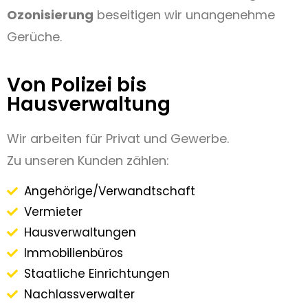
Ozonisierung
beseitigen wir unangenehme
Gerüche.
Von Polizei bis
Hausverwaltung
Wir arbeiten für Privat und Gewerbe.
Zu unseren Kunden zählen:
Angehörige/Verwandtschaft
Vermieter
Hausverwaltungen
Immobilienbüros
Staatliche Einrichtungen
Nachlassverwalter