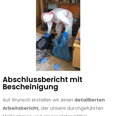
Abschlussbericht mit
Bescheinigung
Auf Wunsch erstellen wir einen
detaillierten
Arbeitsbericht,
der unsere durchgeführten