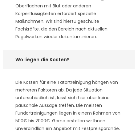
Oberflächen mit Blut oder anderen
Körperflüssigkeiten erfordert spezielle
Maßnahmen. Wir sind hierzu geschulte
Fachkräfte, die den Bereich nach aktuellen
Regelwerken wieder dekontaminieren.
Wo liegen die Kosten?
Die Kosten für eine Tatortreinigung hängen von
mehreren Faktoren ab. Da jede Situation
unterschiedlich ist, lässt sich hier aber keine
pauschale Aussage treffen. Die meisten
Fundortreinigungen liegen in einem Rahmen von
500€ bis 2000€. Gerne erstellen wir Ihnen
unverbindlich ein Angebot mit Festpreisgarantie.