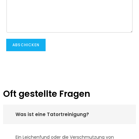
ABSCHICKEN
Oft gestellte Fragen
Was ist eine Tatortreinigung?
Ein Leichenfund oder die Verschmutzung von