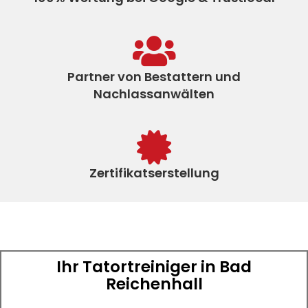
Partner von Bestattern und
Nachlassanwälten
Zertifikatserstellung
Ihr Tatortreiniger in Bad
Reichenhall