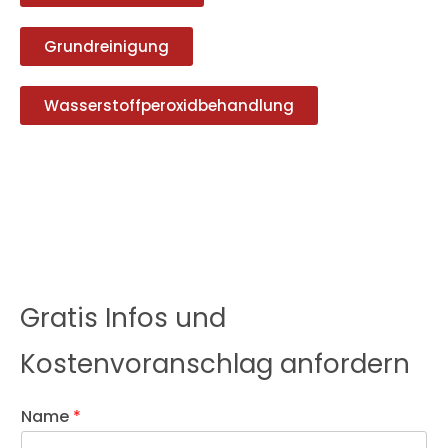
Grundreinigung
Wasserstoffperoxidbehandlung
Gratis Infos und
Kostenvoranschlag anfordern
Name
*