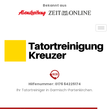
Bekannt aus
Hilfenummer: 0176 64225174
Ihr Tatortreiniger in Garmisch-Partenkirchen.