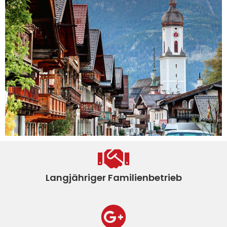
Langjähriger Familienbetrieb