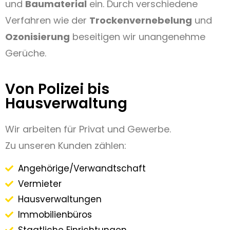
und
Baumaterial
ein. Durch verschiedene
Verfahren wie der
Trockenvernebelung
und
Ozonisierung
beseitigen wir unangenehme
Gerüche.
Von Polizei bis
Hausverwaltung
Wir arbeiten für Privat und Gewerbe.
Zu unseren Kunden zählen:
Angehörige/Verwandtschaft
Vermieter
Hausverwaltungen
Immobilienbüros
Staatliche Einrichtungen