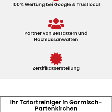
100% Wertung bei Google & Trustlocal
Partner von Bestattern und
Nachlassanwälten
Zertifikatserstellung
Ihr Tatortreiniger in Garmisch-
Partenkirchen