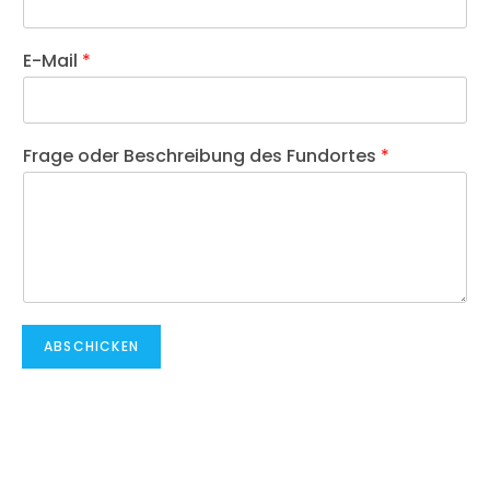
E-Mail
*
Frage oder Beschreibung des Fundortes
*
ABSCHICKEN