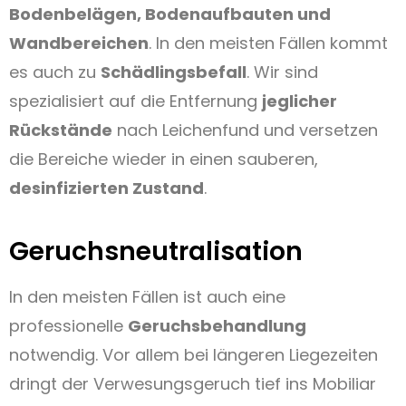
Bodenbelägen, Bodenaufbauten und
Wandbereichen
. In den meisten Fällen kommt
es auch zu
Schädlingsbefall
. Wir sind
spezialisiert auf die Entfernung
jeglicher
Rückstände
nach Leichenfund und versetzen
die Bereiche wieder in einen sauberen,
desinfizierten Zustand
.
Geruchsneutralisation
In den meisten Fällen ist auch eine
professionelle
Geruchsbehandlung
notwendig. Vor allem bei längeren Liegezeiten
dringt der Verwesungsgeruch tief ins Mobiliar