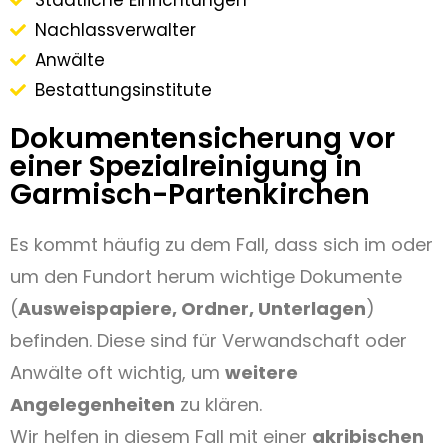
Nachlassverwalter
Anwälte
Bestattungsinstitute
Dokumentensicherung vor
einer Spezialreinigung in
Garmisch-Partenkirchen
Es kommt häufig zu dem Fall, dass sich im oder
um den Fundort herum wichtige Dokumente
(
Ausweispapiere, Ordner, Unterlagen
)
befinden. Diese sind für Verwandschaft oder
Anwälte oft wichtig, um
weitere
Angelegenheiten
zu klären.
Wir helfen in diesem Fall mit einer
akribischen