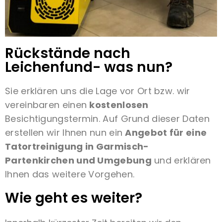
Rückstände nach
Leichenfund- was nun?
Sie erklären uns die Lage vor Ort bzw. wir
vereinbaren einen
kostenlosen
Besichtigungstermin. Auf Grund dieser Daten
erstellen wir Ihnen nun ein
Angebot für eine
Tatortreinigung in Garmisch-
Partenkirchen und Umgebung
und erklären
Ihnen das weitere Vorgehen.
Wie geht es weiter?