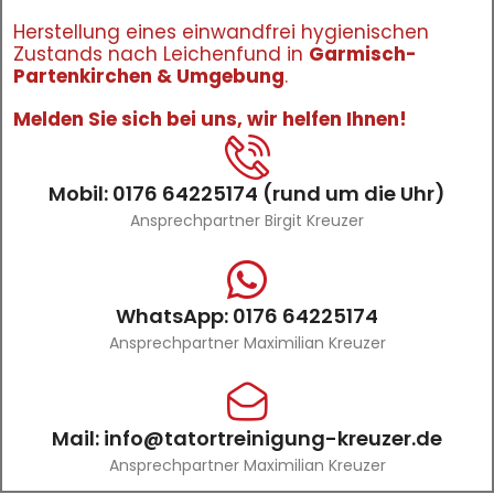
Herstellung eines einwandfrei hygienischen
Zustands nach Leichenfund in
Garmisch-
Partenkirchen & Umgebung
.
Melden Sie sich bei uns, wir helfen Ihnen!
Mobil: 0176 64225174 (rund um die Uhr)
Ansprechpartner Birgit Kreuzer
WhatsApp: 0176 64225174
Ansprechpartner Maximilian Kreuzer
Mail: info@tatortreinigung-kreuzer.de
Ansprechpartner Maximilian Kreuzer