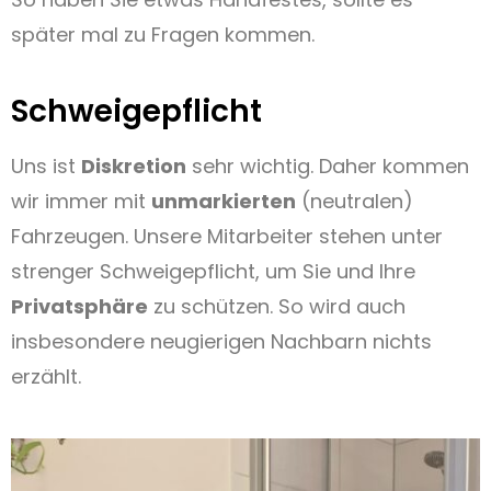
später mal zu Fragen kommen.
Schweigepflicht
Uns ist
Diskretion
sehr wichtig. Daher kommen
wir immer mit
unmarkierten
(neutralen)
Fahrzeugen. Unsere Mitarbeiter stehen unter
strenger Schweigepflicht, um Sie und Ihre
Privatsphäre
zu schützen. So wird auch
insbesondere neugierigen Nachbarn nichts
erzählt.