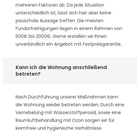
mehreren Faktoren ab. Da jede Situation
unterschiedlich ist, lässt sich hier aber keine
pauschale Aussage treffen. Die meisten
Fundortreinigungen liegen in einem Rahmen von
500€ bis 2000€. Gerne erstellen wir Ihnen
unverbindlich ein Angebot mit Festpreisgarantie.
Kann ich die Wohnung anschließend
betreten?
Nach Durchführung unserer Maßnahmen kann
die Wohnung wieder betreten werden. Durch eine
Vernebelung mit Wasserstoffperoxid, sowie eine
Raumluftbehandlung mit Ozon sorgen wir für
keimfreie und hygienische Verhältnisse.