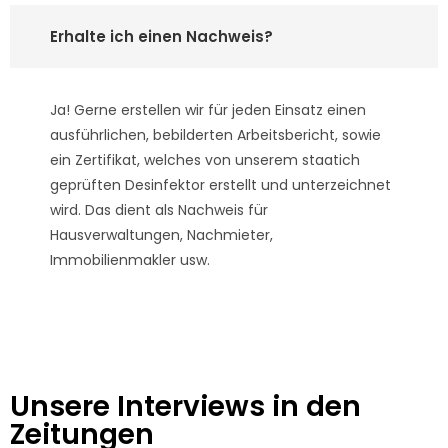
Erhalte ich einen Nachweis?
Ja! Gerne erstellen wir für jeden Einsatz einen
ausführlichen, bebilderten Arbeitsbericht, sowie
ein Zertifikat, welches von unserem staatich
geprüften Desinfektor erstellt und unterzeichnet
wird. Das dient als Nachweis für
Hausverwaltungen, Nachmieter,
Immobilienmakler usw.
Unsere Interviews in den
Zeitungen