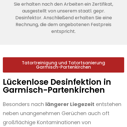
Sie erhalten nach den Arbeiten ein Zertifikat,
ausgestellt von unserem staatl. gepr.
Desinfektor. Anschließend erhalten Sie eine
Rechnung, die dem angebotenen Festpreis
entspricht.
Tatortreinigung und Tatortsanierung
Garmisch-Partenkirchen
Lückenlose Desinfektion in
Garmisch-Partenkirchen
Besonders nach
längerer Liegezeit
entstehen
neben unangenehmen Gerüchen auch oft
großflächige Kontaminationen von