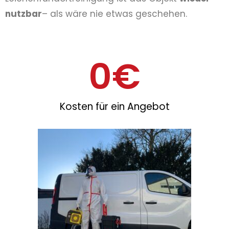
nutzbar
– als wäre nie etwas geschehen.
0
€
Kosten für ein Angebot​