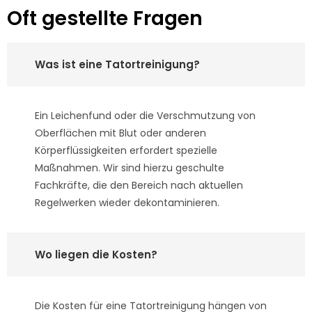
Oft gestellte Fragen
Was ist eine Tatortreinigung?
Ein Leichenfund oder die Verschmutzung von
Oberflächen mit Blut oder anderen
Körperflüssigkeiten erfordert spezielle
Maßnahmen. Wir sind hierzu geschulte
Fachkräfte, die den Bereich nach aktuellen
Regelwerken wieder dekontaminieren.
Wo liegen die Kosten?
Die Kosten für eine Tatortreinigung hängen von