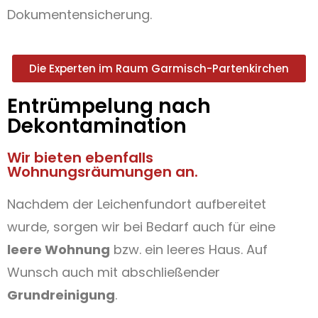
Dokumentensicherung.
Die Experten im Raum Garmisch-Partenkirchen
Entrümpelung nach
Dekontamination
Wir bieten ebenfalls
Wohnungsräumungen an.
Nachdem der Leichenfundort aufbereitet
wurde, sorgen wir bei Bedarf auch für eine
leere Wohnung
bzw. ein leeres Haus. Auf
Wunsch auch mit abschließender
Grundreinigung
.