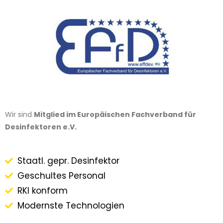
Wir sind
Mitglied im Europäischen Fachverband für
Desinfektoren e.V.
Staatl. gepr. Desinfektor
Geschultes Personal
RKI konform
Modernste Technologien