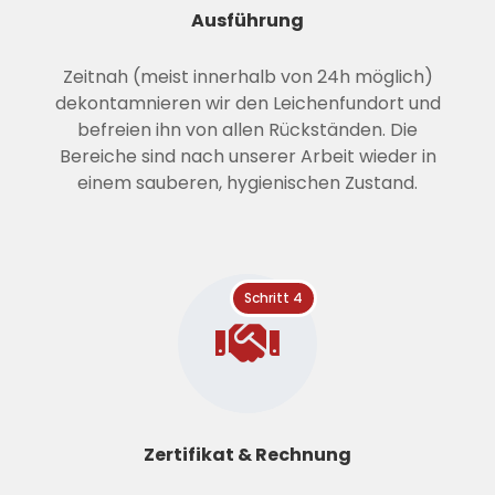
Ausführung
Zeitnah (meist innerhalb von 24h möglich)
dekontamnieren wir den Leichenfundort und
befreien ihn von allen Rückständen. Die
Bereiche sind nach unserer Arbeit wieder in
einem sauberen, hygienischen Zustand.
Schritt 4
Zertifikat & Rechnung